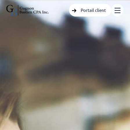
Portail client