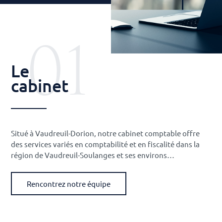
01
Le
cabinet
Situé à Vaudreuil-Dorion, notre cabinet comptable offre
des services variés en comptabilité et en fiscalité dans la
région de Vaudreuil-Soulanges et ses environs…
Rencontrez notre équipe